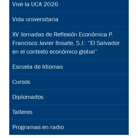
Vive la UCA 2026
Vida universitaria
XV Jornadas de Reflexión Económica P.
Francisco Javier Ibisate, S.J.: “El Salvador
en el contexto económico global”
Escuela de Idiomas
Cursos
Diplomados
Talleres
Programas en radio