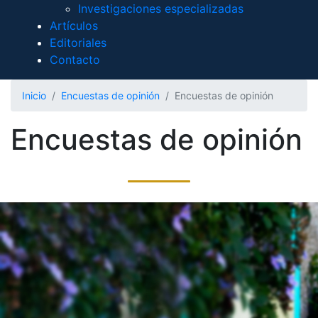
Investigaciones especializadas
Artículos
Editoriales
Contacto
Inicio
Encuestas de opinión
Encuestas de opinión
Encuestas de opinión