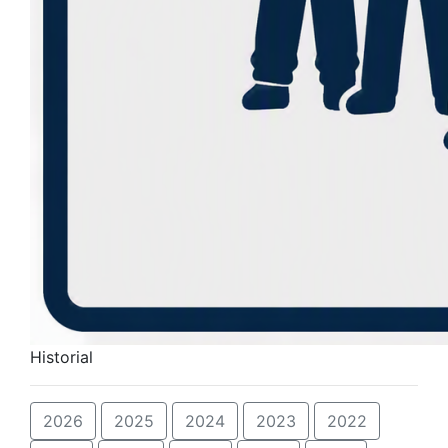
Historial
2026
2025
2024
2023
2022