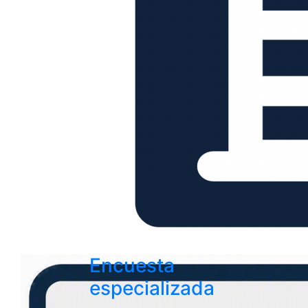
Encuesta
especializada