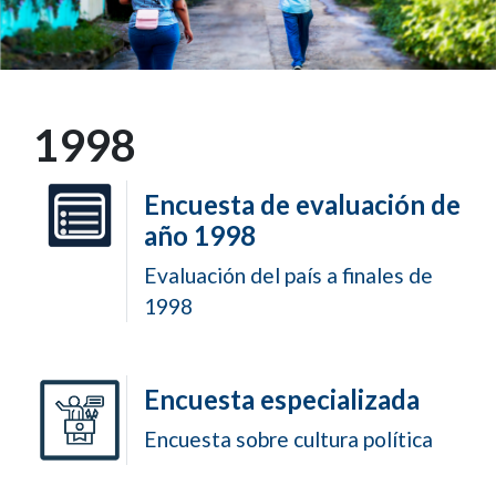
1998
Encuesta de evaluación de
año 1998
Evaluación del país a finales de
1998
Encuesta especializada
Encuesta sobre cultura política