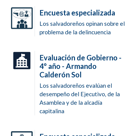
Encuesta especializada
Los salvadoreños opinan sobre el
problema de la delincuencia
Evaluación de Gobierno -
4° año - Armando
Calderón Sol
Los salvadoreños evalúan el
desempeño del Ejecutivo, de la
Asamblea y de la alcadía
capitalina