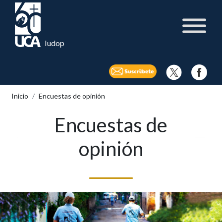
Iudop
Inicio
Encuestas de opinión
Encuestas de
opinión