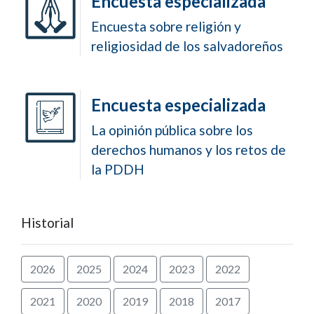
Encuesta especializada
Encuesta sobre religión y
religiosidad de los salvadoreños
Encuesta especializada
La opinión pública sobre los
derechos humanos y los retos de
la PDDH
Historial
2026
2025
2024
2023
2022
2021
2020
2019
2018
2017