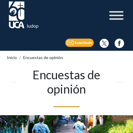
Iudop
Inicio
Encuestas de opinión
Encuestas de
opinión