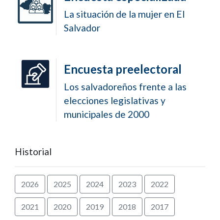
La situación de la mujer en El
Salvador
Encuesta preelectoral
Los salvadoreños frente a las
elecciones legislativas y
municipales de 2000
Historial
2026
2025
2024
2023
2022
2021
2020
2019
2018
2017