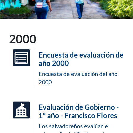
2000
Encuesta de evaluación de
año 2000
Encuesta de evaluación del año
2000
Evaluación de Gobierno -
1° año - Francisco Flores
Los salvadoreños evalúan el