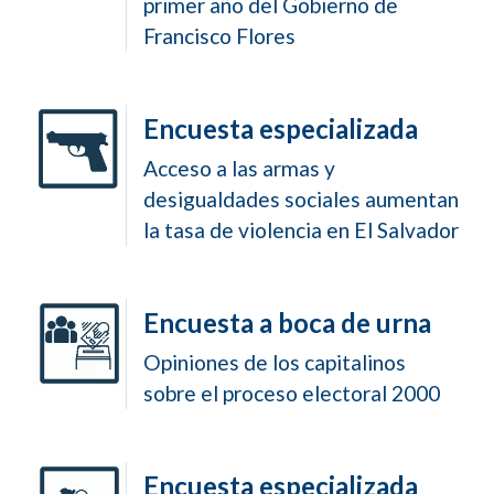
primer año del Gobierno de
Francisco Flores
Encuesta especializada
Acceso a las armas y
desigualdades sociales aumentan
la tasa de violencia en El Salvador
Encuesta a boca de urna
Opiniones de los capitalinos
sobre el proceso electoral 2000
Encuesta especializada