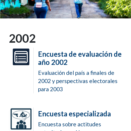
2002
Encuesta de evaluación de
año 2002
Evaluación del país a finales de
2002 y perspectivas electorales
para 2003
Encuesta especializada
Encuesta sobre actitudes