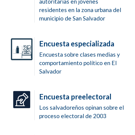
autoritarias en jóvenes
residentes en la zona urbana del
municipio de San Salvador
Encuesta especializada
Encuesta sobre clases medias y
comportamiento político en El
Salvador
Encuesta preelectoral
Los salvadoreños opinan sobre el
proceso electoral de 2003