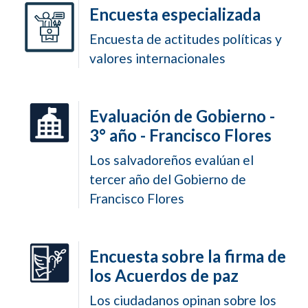
Encuesta especializada
Encuesta de actitudes políticas y
valores internacionales
Evaluación de Gobierno -
3° año - Francisco Flores
Los salvadoreños evalúan el
tercer año del Gobierno de
Francisco Flores
Encuesta sobre la firma de
los Acuerdos de paz
Los ciudadanos opinan sobre los