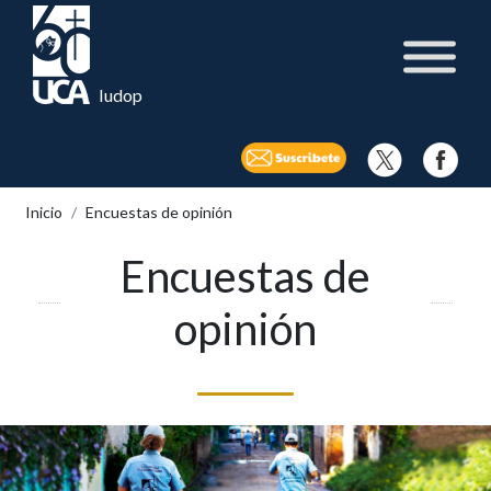
Iudop
Inicio
Encuestas de opinión
Encuestas de
opinión