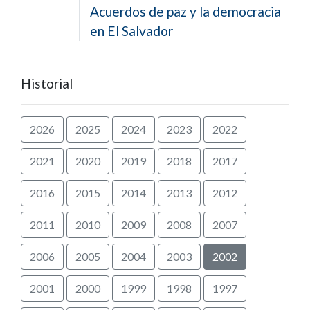
Acuerdos de paz y la democracia
en El Salvador
Historial
2026
2025
2024
2023
2022
2021
2020
2019
2018
2017
2016
2015
2014
2013
2012
2011
2010
2009
2008
2007
2006
2005
2004
2003
2002
2001
2000
1999
1998
1997