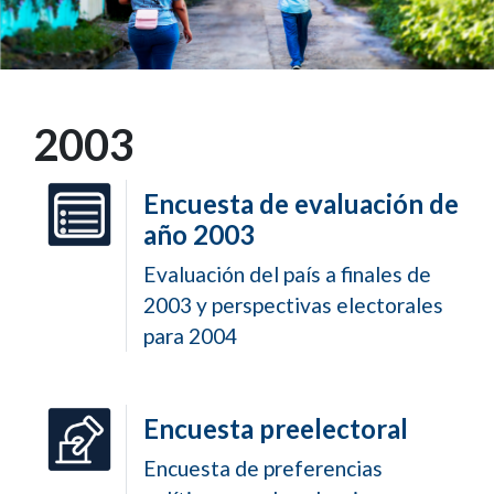
2003
Encuesta de evaluación de
año 2003
Evaluación del país a finales de
2003 y perspectivas electorales
para 2004
Encuesta preelectoral
Encuesta de preferencias