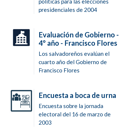
políticas para las elecciones
presidenciales de 2004
Evaluación de Gobierno -
4° año - Francisco Flores
Los salvadoreños evalúan el
cuarto año del Gobierno de
Francisco Flores
Encuesta a boca de urna
Encuesta sobre la jornada
electoral del 16 de marzo de
2003