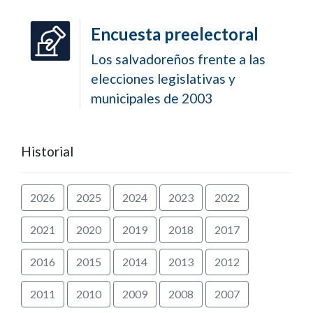
Encuesta preelectoral
Los salvadoreños frente a las
elecciones legislativas y
municipales de 2003
Historial
2026
2025
2024
2023
2022
2021
2020
2019
2018
2017
2016
2015
2014
2013
2012
2011
2010
2009
2008
2007