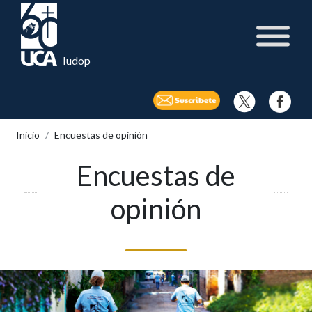
Iudop
Inicio
Encuestas de opinión
Encuestas de
opinión