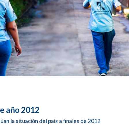
de año 2012
an la situación del país a finales de 2012