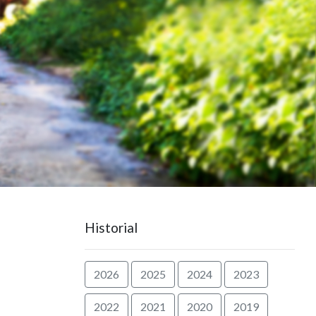
Historial
2026
2025
2024
2023
2022
2021
2020
2019