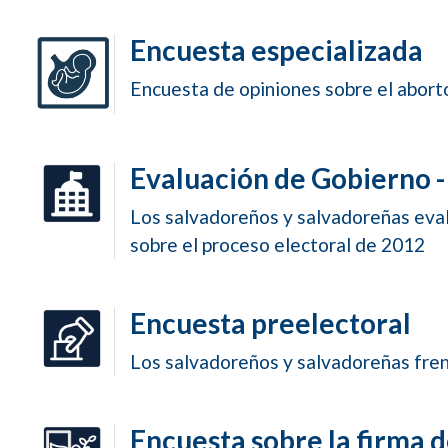
Encuesta especializada
Encuesta de opiniones sobre el abort
Evaluación de Gobierno -
Los salvadoreños y salvadoreñas eval
sobre el proceso electoral de 2012
Encuesta preelectoral
Los salvadoreños y salvadoreñas frent
Encuesta sobre la firma 