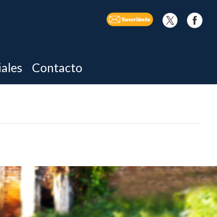
iales
Contacto