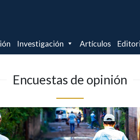
ción
Investigación
Artículos
Editor
Encuestas de opinión