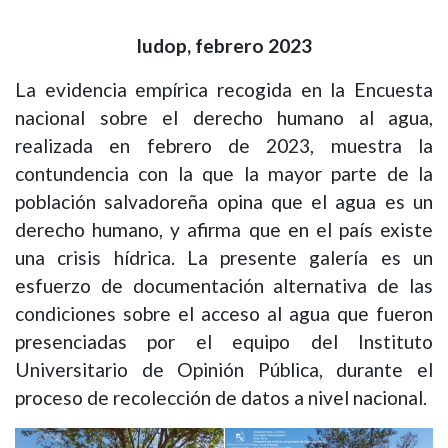
Iudop, febrero 2023
La evidencia empírica recogida en la Encuesta
nacional sobre el derecho humano al agua,
realizada en febrero de 2023, muestra la
contundencia con la que la mayor parte de la
población salvadoreña opina que el agua es un
derecho humano, y afirma que en el país existe
una crisis hídrica. La presente galería es un
esfuerzo de documentación alternativa de las
condiciones sobre el acceso al agua que fueron
presenciadas por el equipo del Instituto
Universitario de Opinión Pública, durante el
proceso de recolección de datos a nivel nacional.