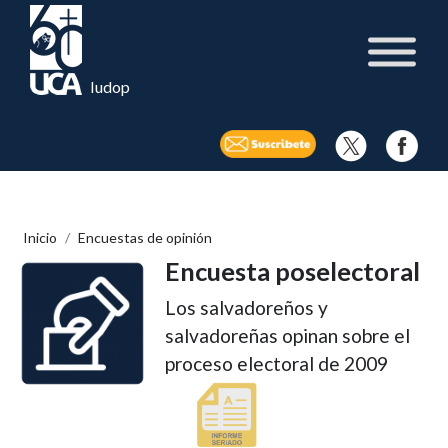
Iudop
Inicio
Encuestas de opinión
Encuesta poselectoral
Los salvadoreños y
salvadoreñas opinan sobre el
proceso electoral de 2009