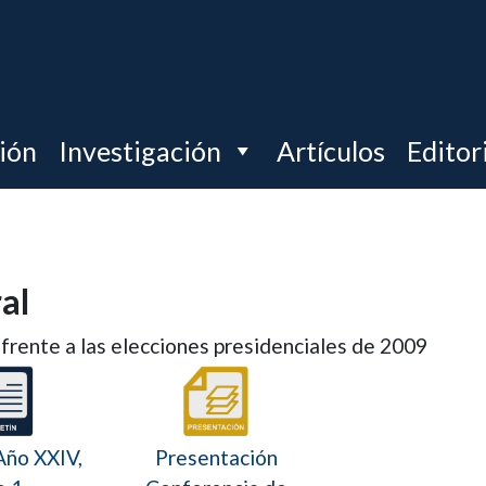
ción
Investigación
Artículos
Editor
al
frente a las elecciones presidenciales de 2009
Año XXIV,
Presentación