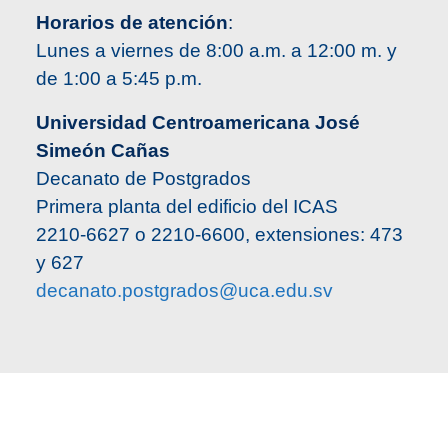
Horarios de atención
:
Lunes a viernes de 8:00 a.m. a 12:00 m. y
de 1:00 a 5:45 p.m.
Universidad Centroamericana José
Simeón Cañas
Decanato de Postgrados
Primera planta del edificio del ICAS
2210-6627 o 2210-6600, extensiones: 473
y 627
decanato.postgrados@uca.edu.sv