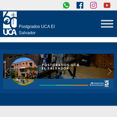
Postgrados UCA El
Salvador