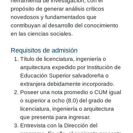
herramienta de investigación, con el
propósito de generar análisis críticos
novedosos y fundamentados que
contribuyan al desarrollo del conocimiento
en las ciencias sociales.
Requisitos de admisión
Título de licenciatura, ingeniería o
arquitectura expedido por Institución de
Educación Superior salvadoreña o
extranjera debidamente incorporado.
Poseer una nota promedio o CUM igual
o superior a ocho (8.0) del grado de
licenciatura, ingeniería o arquitectura
que presenta para ingresar.
Entrevista con la Dirección del