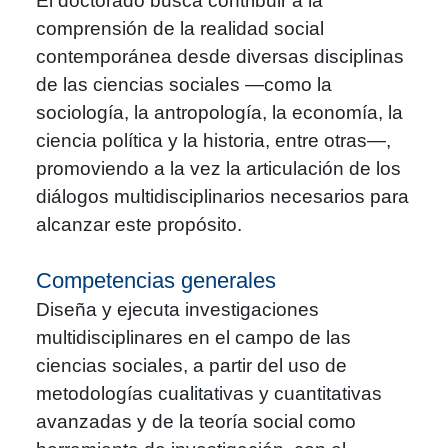
El doctorado busca contribuir a la
comprensión de la realidad social
contemporánea desde diversas disciplinas
de las ciencias sociales —como la
sociología, la antropología, la economía, la
ciencia política y la historia, entre otras—,
promoviendo a la vez la articulación de los
diálogos multidisciplinarios necesarios para
alcanzar este propósito.
Competencias generales
Diseña y ejecuta investigaciones
multidisciplinares en el campo de las
ciencias sociales, a partir del uso de
metodologías cualitativas y cuantitativas
avanzadas y de la teoría social como