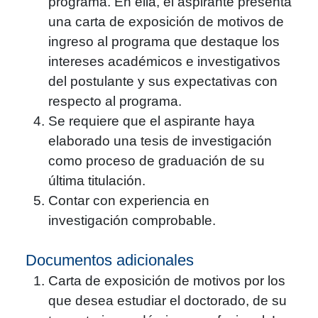
programa. En ella, el aspirante presenta
una carta de exposición de motivos de
ingreso al programa que destaque los
intereses académicos e investigativos
del postulante y sus expectativas con
respecto al programa.
Se requiere que el aspirante haya
elaborado una tesis de investigación
como proceso de graduación de su
última titulación.
Contar con experiencia en
investigación comprobable.
Documentos adicionales
Carta de exposición de motivos por los
que desea estudiar el doctorado, de su