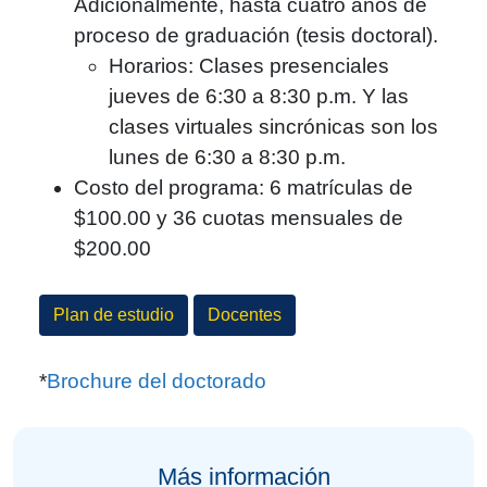
Adicionalmente, hasta cuatro años de
proceso de graduación (tesis doctoral).
Horarios: Clases presenciales
jueves de 6:30 a 8:30 p.m. Y las
clases virtuales sincrónicas son los
lunes de 6:30 a 8:30 p.m.
Costo del programa: 6 matrículas de
$100.00 y 36 cuotas mensuales de
$200.00
Plan de estudio
Docentes
*
Brochure del doctorado
Más información