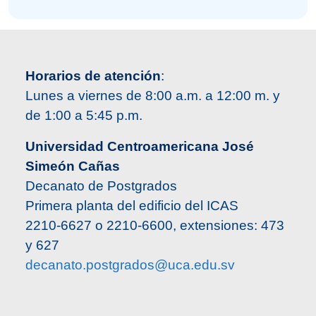
Horarios de atención
:
Lunes a viernes de 8:00 a.m. a 12:00 m. y
de 1:00 a 5:45 p.m.
Universidad Centroamericana José
Simeón Cañas
Decanato de Postgrados
Primera planta del edificio del ICAS
2210-6627 o 2210-6600, extensiones: 473
y 627
decanato.postgrados@uca.edu.sv