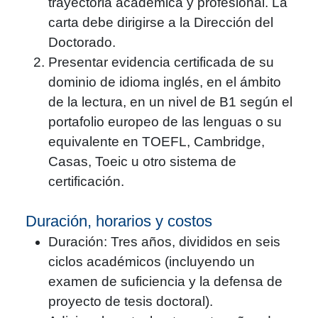
trayectoria académica y profesional. La
carta debe dirigirse a la Dirección del
Doctorado.
Presentar evidencia certificada de su
dominio de idioma inglés, en el ámbito
de la lectura, en un nivel de B1 según el
portafolio europeo de las lenguas o su
equivalente en TOEFL, Cambridge,
Casas, Toeic u otro sistema de
certificación.
Duración, horarios y costos
Duración: Tres años, divididos en seis
ciclos académicos (incluyendo un
examen de suficiencia y la defensa de
proyecto de tesis doctoral).