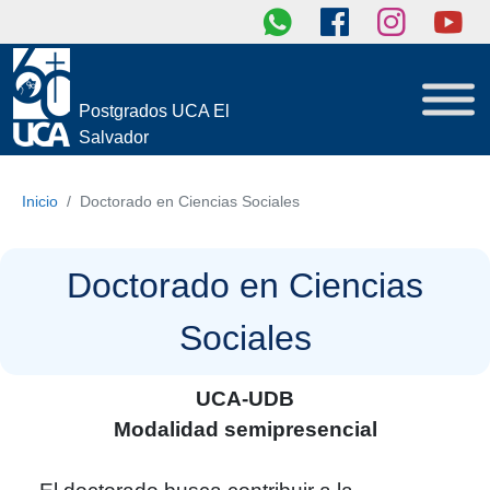
Postgrados UCA El
Salvador
Inicio
Doctorado en Ciencias Sociales
Doctorado en Ciencias
Sociales
UCA-UDB
Modalidad semipresencial