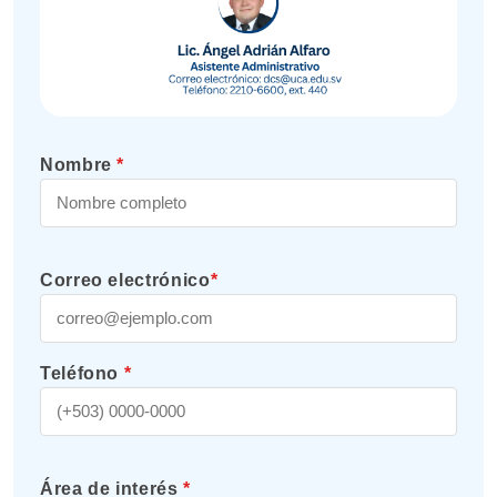
Nombre
*
Correo electrónico
*
Teléfono
*
Área de interés
*