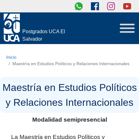
Postgrados UCA El
Salvador
Inicio
Maestría en Estudios Políticos y Relaciones Internacionales
Maestría en Estudios Políticos
y Relaciones Internacionales
Modalidad semipresencial
La Maestría en Estudios Políticos y