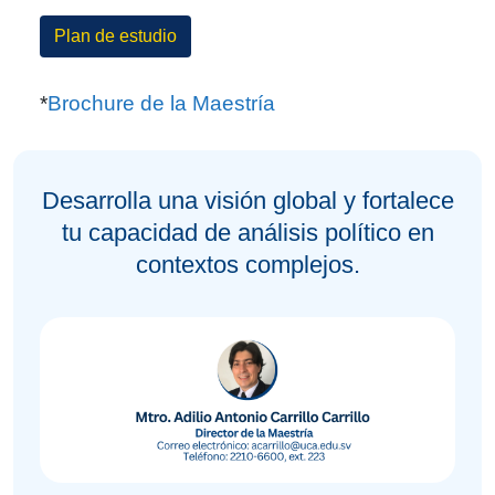
Plan de estudio
*
Brochure de la Maestría
Desarrolla una visión global y fortalece
tu capacidad de análisis político en
contextos complejos.