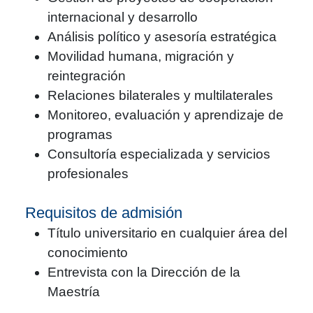
internacional y desarrollo
Análisis político y asesoría estratégica
Movilidad humana, migración y
reintegración
Relaciones bilaterales y multilaterales
Monitoreo, evaluación y aprendizaje de
programas
Consultoría especializada y servicios
profesionales
Requisitos de admisión
Título universitario en cualquier área del
conocimiento
Entrevista con la Dirección de la
Maestría