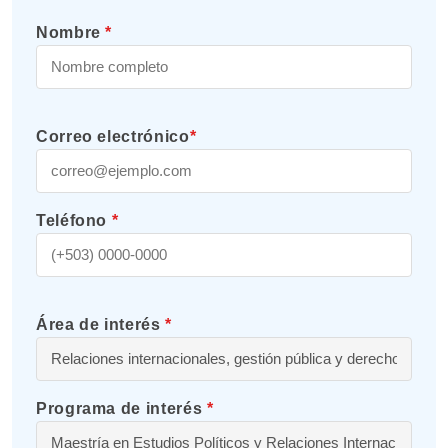
Nombre
*
Correo electrónico
*
Teléfono
*
Área de interés
*
Programa de interés
*