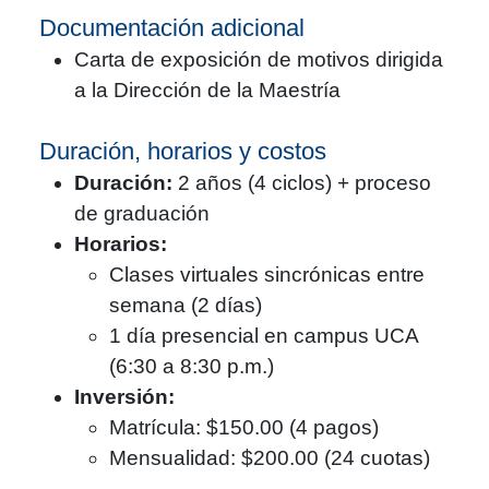
Documentación adicional
Carta de exposición de motivos dirigida
a la Dirección de la Maestría
Duración, horarios y costos
Duración:
2 años (4 ciclos) + proceso
de graduación
Horarios:
Clases virtuales sincrónicas entre
semana (2 días)
1 día presencial en campus UCA
(6:30 a 8:30 p.m.)
Inversión:
Matrícula: $150.00 (4 pagos)
Mensualidad: $200.00 (24 cuotas)