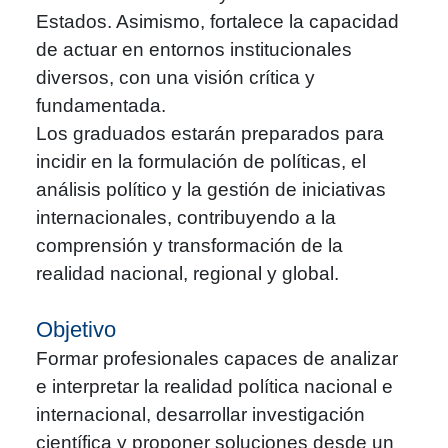
Estados. Asimismo, fortalece la capacidad
de actuar en entornos institucionales
diversos, con una visión crítica y
fundamentada.
Los graduados estarán preparados para
incidir en la formulación de políticas, el
análisis político y la gestión de iniciativas
internacionales, contribuyendo a la
comprensión y transformación de la
realidad nacional, regional y global.
Objetivo
Formar profesionales capaces de analizar
e interpretar la realidad política nacional e
internacional, desarrollar investigación
científica y proponer soluciones desde un