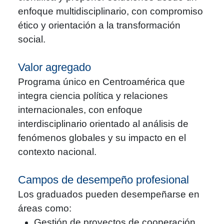
enfoque multidisciplinario, con compromiso
ético y orientación a la transformación
social.
Valor agregado
Programa único en Centroamérica que
integra ciencia política y relaciones
internacionales, con enfoque
interdisciplinario orientado al análisis de
fenómenos globales y su impacto en el
contexto nacional.
Campos de desempeño profesional
Los graduados pueden desempeñarse en
áreas como:
Gestión de proyectos de cooperación