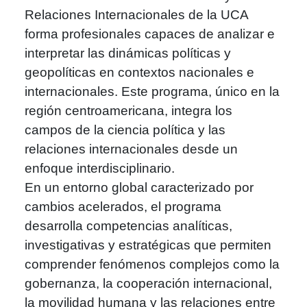
Relaciones Internacionales de la UCA
forma profesionales capaces de analizar e
interpretar las dinámicas políticas y
geopolíticas en contextos nacionales e
internacionales. Este programa, único en la
región centroamericana, integra los
campos de la ciencia política y las
relaciones internacionales desde un
enfoque interdisciplinario.
En un entorno global caracterizado por
cambios acelerados, el programa
desarrolla competencias analíticas,
investigativas y estratégicas que permiten
comprender fenómenos complejos como la
gobernanza, la cooperación internacional,
la movilidad humana y las relaciones entre