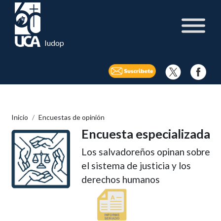
Iudop
Inicio
Encuestas de opinión
Encuesta especializada
Los salvadoreños opinan sobre
el sistema de justicia y los
derechos humanos