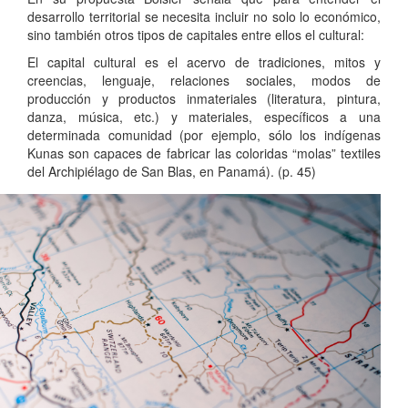
desarrollo territorial se necesita incluir no solo lo económico,
sino también otros tipos de capitales entre ellos el cultural:
El capital cultural es el acervo de tradiciones, mitos y
creencias, lenguaje, relaciones sociales, modos de
producción y productos inmateriales (literatura, pintura,
danza, música, etc.) y materiales, específicos a una
determinada comunidad (por ejemplo, sólo los indígenas
Kunas son capaces de fabricar las coloridas “molas” textiles
del Archipiélago de San Blas, en Panamá). (p. 45)