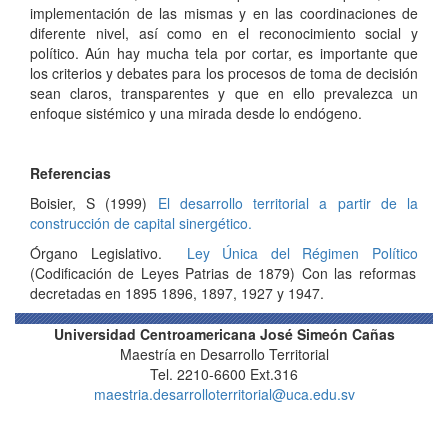
implementación de las mismas y en las coordinaciones de
diferente nivel, así como en el reconocimiento social y
político. Aún hay mucha tela por cortar, es importante que
los criterios y debates para los procesos de toma de decisión
sean claros, transparentes y que en ello prevalezca un
enfoque sistémico y una mirada desde lo endógeno.
Referencias
Boisier, S (1999)
El desarrollo territorial a partir de la
construcción de capital sinergético.
Órgano Legislativo.
Ley Única del Régimen Político
(Codificación de Leyes Patrias de 1879) Con las reformas
decretadas en 1895 1896, 1897, 1927 y 1947.
Universidad Centroamericana José Simeón Cañas
Maestría en Desarrollo Territorial
Tel. 2210-6600 Ext.316
maestria.desarrolloterritorial@uca.edu.sv