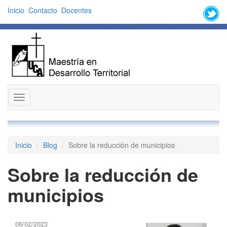
Inicio
Contacto
Docentes
Desplegar
navegación
Inicio
Blog
Sobre la reducción de municipios
Sobre la reducción de
municipios
06/02/2023