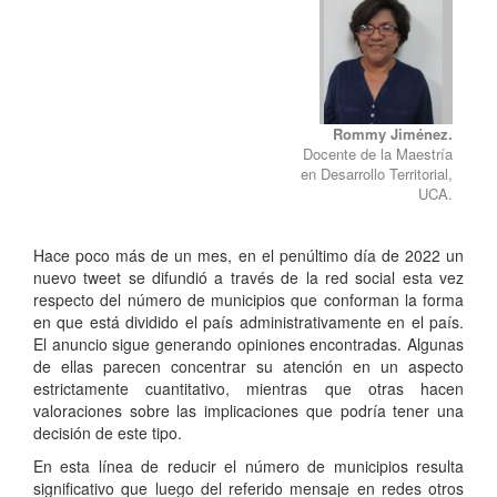
Rommy Jiménez.
Docente de la Maestría
en Desarrollo Territorial,
UCA.
Hace poco más de un mes, en el penúltimo día de 2022 un
nuevo tweet se difundió a través de la red social esta vez
respecto del número de municipios que conforman la forma
en que está dividido el país administrativamente en el país.
El anuncio sigue generando opiniones encontradas. Algunas
de ellas parecen concentrar su atención en un aspecto
estrictamente cuantitativo, mientras que otras hacen
valoraciones sobre las implicaciones que podría tener una
decisión de este tipo.
En esta línea de reducir el número de municipios resulta
significativo que luego del referido mensaje en redes otros