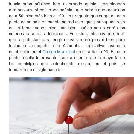
funcionarios públicos han externado opinión respaldando
otra postura, otros incluso señalan que habría que reducirlos
no a 50, sino más bien a 100. La pregunta que surge en este
punto es no solo en cuánto se reducirá, que por supuesto no
es un tema menor, sino más bien, cuáles son o serán los
criterios para esas decisiones. En este punto hay que decir
que la potestad para erigir nuevos municipios o bien para
fusionarlos compete a la Asamblea Legislativa, así está
establecido en el
Código Municipal
en su artículo 20. En este
punto resulta interesante traer a cuenta que la mayoría de
los municipios que actualmente existen en el país se
fundaron en el siglo pasado.