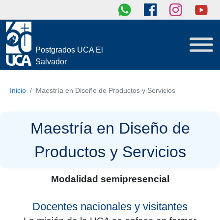
Postgrados UCA El
Salvador
Inicio
Maestría en Diseño de Productos y Servicios
Maestría en Diseño de
Productos y Servicios
Modalidad semipresencial
Docentes nacionales y visitantes