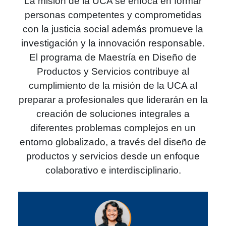
La misión de la UCA se enfoca en formar
personas competentes y comprometidas
con la justicia social además promueve la
investigación y la innovación responsable.
El programa de Maestría en Diseño de
Productos y Servicios contribuye al
cumplimiento de la misión de la UCA al
preparar a profesionales que liderarán en la
creación de soluciones integrales a
diferentes problemas complejos en un
entorno globalizado, a través del diseño de
productos y servicios desde un enfoque
colaborativo e interdisciplinario.