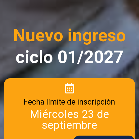
Nuevo ingreso
ciclo 01/2027

Fecha límite de inscripción
Miércoles 23 de
septiembre