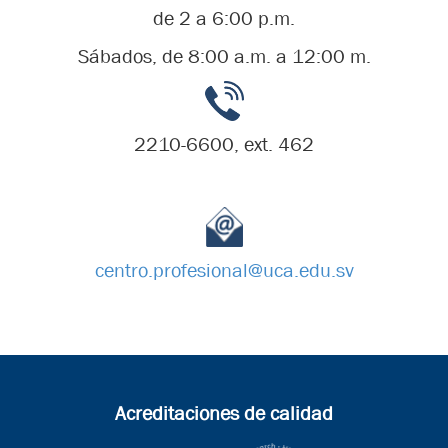
de 2 a 6:00 p.m.
Sábados, de 8:00 a.m. a 12:00 m.
2210-6600, ext. 462
centro.profesional@uca.edu.sv
Acreditaciones de calidad