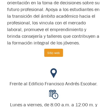
orientación en la toma de decisiones sobre su
futuro profesional. Apoya a los estudiantes en
la transición del ámbito académico hacia el
profesional, los vincula con el mercado
laboral, promueve el emprendimiento y
brinda consejería y talleres que contribuyen a
la formación integral de los jóvenes.
Sitio web
Frente al Edificio Francisco Andrés Escobar.
Lunes a viernes, de 8:00 a.m. a 12:00 m. y