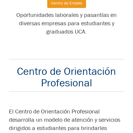
Centro de Empleo
Oportunidades laborales y pasantías en
diversas empresas para estudiantes y
graduados UCA.
Centro de Orientación
Profesional
El Centro de Orientación Profesional
desarrolla un modelo de atención y servicios
dirigidos a estudiantes para brindarles