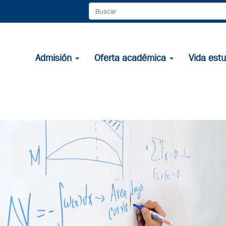
Admisión
Oferta académica
Vida estu