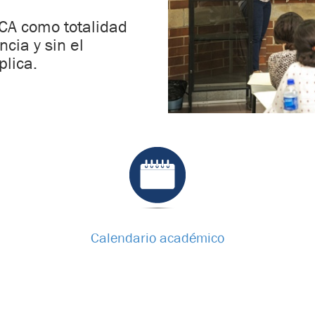
UCA como totalidad
ncia y sin el
plica.
Calendario académico