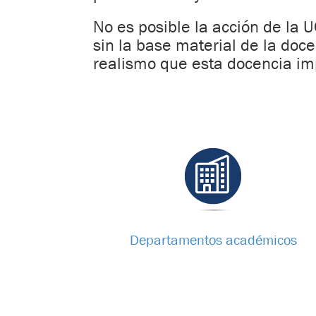
No es posible la acción de la 
sin la base material de la doce
realismo que esta docencia im
Departamentos académicos