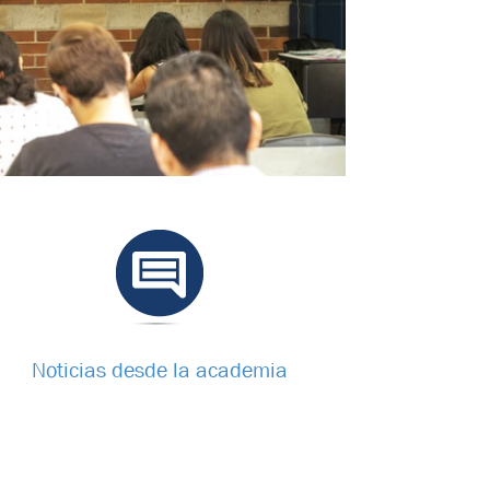
Noticias desde la academia