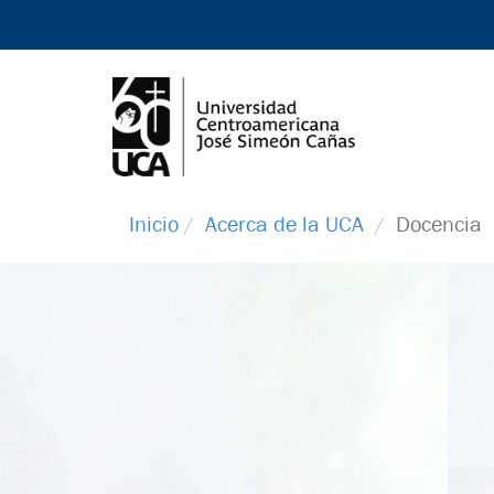
Inicio
Acerca de la UCA
Docencia