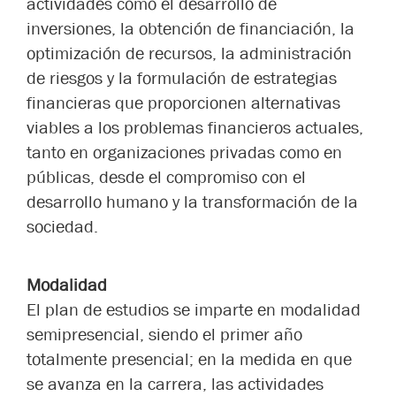
actividades como el desarrollo de
inversiones, la obtención de financiación, la
optimización de recursos, la administración
de riesgos y la formulación de estrategias
financieras que proporcionen alternativas
viables a los problemas financieros actuales,
tanto en organizaciones privadas como en
públicas, desde el compromiso con el
desarrollo humano y la transformación de la
sociedad.
Modalidad
El plan de estudios se imparte en modalidad
semipresencial, siendo el primer año
totalmente presencial; en la medida en que
se avanza en la carrera, las actividades