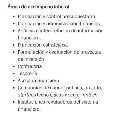
Áreas de desempeño laboral
Planeación y control presupuestario.
Planeación y administración financiera.
Análisis e interpretación de información
financiera.
Planeación estratégica.
Formulación y evaluación de proyectos
de inversión.
Contraloría.
Tesorería.
Asesoría financiera.
Compañías de capital público, privado,
startups
tecnológicas y sector
fintech
.
Instituciones reguladoras del sistema
financiero.