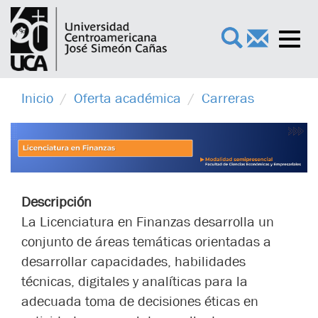
Toggl
×
navig
Inicio
Oferta académica
Carreras
Descripción
La Licenciatura en Finanzas desarrolla un
conjunto de áreas temáticas orientadas a
desarrollar capacidades, habilidades
técnicas, digitales y analíticas para la
adecuada toma de decisiones éticas en