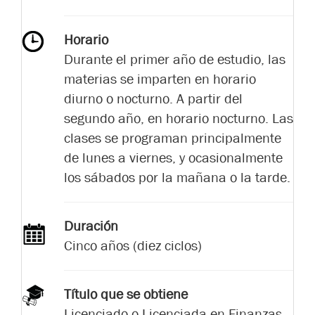
Horario
Durante el primer año de estudio, las
materias se imparten en horario
diurno o nocturno. A partir del
segundo año, en horario nocturno. Las
clases se programan principalmente
de lunes a viernes, y ocasionalmente
los sábados por la mañana o la tarde.
Duración
Cinco años (diez ciclos)
Título que se obtiene
Licenciado o Licenciada en Finanzas