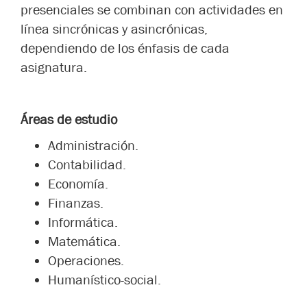
presenciales se combinan con actividades en
línea sincrónicas y asincrónicas,
dependiendo de los énfasis de cada
asignatura.
Áreas de estudio
Administración.
Contabilidad.
Economía.
Finanzas.
Informática.
Matemática.
Operaciones.
Humanístico-social.