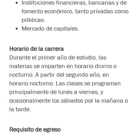
Instituciones financieras, bancarias y de
fomento económico, tanto privadas como
públicas.
Mercado de capitales.
Horario de la carrera
Durante el primer año de estudio, las
materias se imparten en horario diurno o
nocturno. A partir del segundo año, en
horario nocturno. Las clases se programan
principalmente de lunes a viernes, y
ocasionalmente los sábados por la mañana o
la tarde.
Requisito de egreso