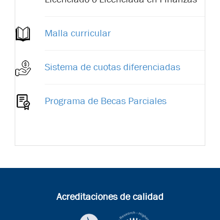
Malla curricular
Sistema de cuotas diferenciadas
Programa de Becas Parciales
Acreditaciones de calidad