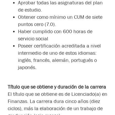
Aprobar todas las asignaturas del plan
de estudio.
Obtener como mínimo un CUM de siete
puntos cero (7.0).
Haber cumplido con 600 horas de
servicio social
Poseer certificación acreditada a nivel
intermedio de uno de estos idiomas:
inglés, francés, alemán, portugués o
japonés.
Título que se obtiene y duración de la carrera
El título que se obtiene es de Licenciado(a) en
Finanzas. La carrera dura cinco años (diez
ciclos), más la elaboración de un trabajo de