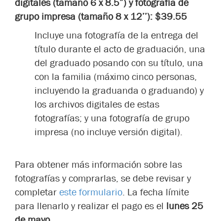
digitales (tamaño 6 x 8.5”) y fotografía de
grupo impresa (tamaño 8 x 12’’): $39.55
Incluye una fotografía de la entrega del
título durante el acto de graduación, una
del graduado posando con su título, una
con la familia (máximo cinco personas,
incluyendo la graduanda o graduando) y
los archivos digitales de estas
fotografías; y una fotografía de grupo
impresa (no incluye versión digital).
Para obtener más información sobre las
fotografías y comprarlas, se debe revisar y
completar
este formulario
. La fecha límite
para llenarlo y realizar el pago es el
lunes 25
de mayo
.