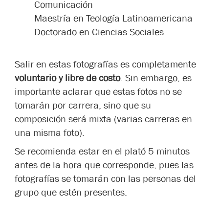
Comunicación
Maestría en Teología Latinoamericana
Doctorado en Ciencias Sociales
Salir en estas fotografías es completamente
voluntario y libre de costo
. Sin embargo, es
importante aclarar que estas fotos no se
tomarán por carrera, sino que su
composición será mixta (varias carreras en
una misma foto).
Se recomienda estar en el plató 5 minutos
antes de la hora que corresponde, pues las
fotografías se tomarán con las personas del
grupo que estén presentes.