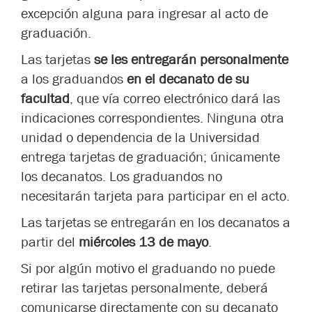
excepción alguna para ingresar al acto de
graduación.
Las tarjetas
se les entregarán personalmente
a los graduandos
en el decanato de su
facultad
, que vía correo electrónico dará las
indicaciones correspondientes. Ninguna otra
unidad o dependencia de la Universidad
entrega tarjetas de graduación; únicamente
los decanatos. Los graduandos no
necesitarán tarjeta para participar en el acto.
Las tarjetas se entregarán en los decanatos a
partir del
miércoles 13 de mayo
.
Si por algún motivo el graduando no puede
retirar las tarjetas personalmente, deberá
comunicarse directamente con su decanato