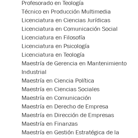
Profesorado en Teología
Técnico en Producción Multimedia
Licenciatura en Ciencias Jurídicas
Licenciatura en Comunicación Social
Licenciatura en Filosofía
Licenciatura en Psicología
Licenciatura en Teología
Maestría de Gerencia en Mantenimiento
Industrial
Maestría en Ciencia Política
Maestría en Ciencias Sociales
Maestría en Comunicación
Maestría en Derecho de Empresa
Maestría en Dirección de Empresas
Maestría en Finanzas
Maestría en Gestión Estratégica de la