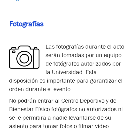
Fotografías
Las fotografías durante el acto
serán tomadas por un equipo
de fotógrafos autorizados por
la Universidad. Esta
disposición es importante para garantizar el
orden durante el evento.
No podrán entrar al Centro Deportivo y de
Bienestar Físico fotógrafos no autorizados ni
se le permitirá a nadie levantarse de su
asiento para tomar fotos o filmar video.