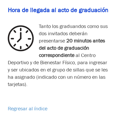
Hora de llegada al acto de graduación
Tanto los graduandos como sus
dos invitados deberán
presentarse
20 minutos antes
del acto de graduación
correspondiente
al Centro
Deportivo y de Bienestar Físico, para ingresar
y ser ubicados en el grupo de sillas que se les
ha asignado (indicado con un número en las
tarjetas).
Regresar al índice