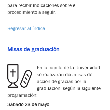
para recibir indicaciones sobre el
procedimiento a seguir.
Regresar al índice
Misas de graduación
En la capilla de la Universidad
se realizarán dos misas de
acción de gracias por la
graduación, según la siguiente
programación:
Sábado 23 de mayo