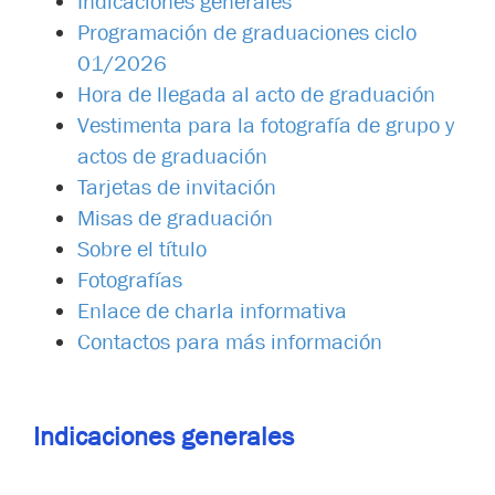
Indicaciones generales
Programación de graduaciones ciclo
01/2026
Hora de llegada al acto de graduación
Vestimenta para la fotografía de grupo y
actos de graduación
Tarjetas de invitación
Misas de graduación
Sobre el título
Fotografías
Enlace de charla informativa
Contactos para más información
Indicaciones generales