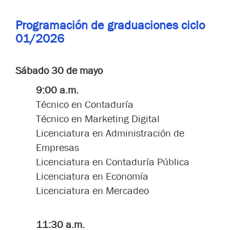
P
rogramación de graduaciones ciclo
01/2026
Sábado 30 de mayo
9:00 a.m.
Técnico en Contaduría
Técnico en Marketing Digital
Licenciatura en Administración de
Empresas
Licenciatura en Contaduría Pública
Licenciatura en Economía
Licenciatura en Mercadeo
11:30 a.m.