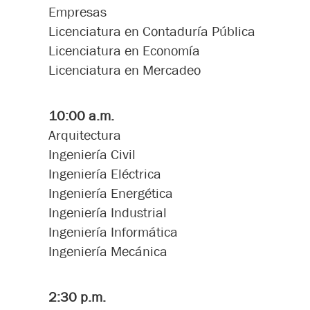
Empresas
Licenciatura en Contaduría Pública
Licenciatura en Economía
Licenciatura en Mercadeo
10:00 a.m.
Arquitectura
Ingeniería Civil
Ingeniería Eléctrica
Ingeniería Energética
Ingeniería Industrial
Ingeniería Informática
Ingeniería Mecánica
2:30 p.m.