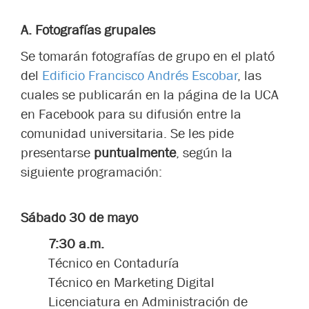
A.
Fotografías grupales
Se tomarán fotografías de grupo en el plató
del
Edificio Francisco Andrés Escobar
, las
cuales se publicarán en la página de la UCA
en Facebook para su difusión entre la
comunidad universitaria. Se les pide
presentarse
puntualmente
, según la
siguiente programación:
Sábado 30 de mayo
7:30 a.m.
Técnico en Contaduría
Técnico en Marketing Digital
Licenciatura en Administración de