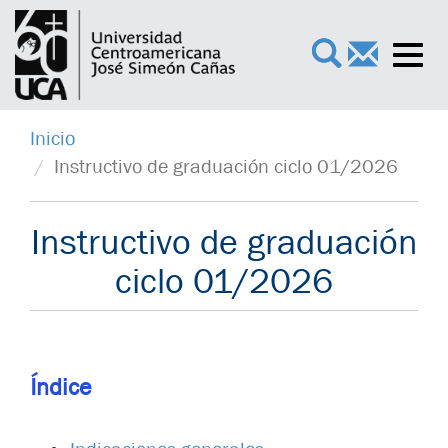
Toggl
×
navig
Inicio
Instructivo de graduación ciclo 01/2026
Instructivo de graduación
ciclo 01/2026
Índice