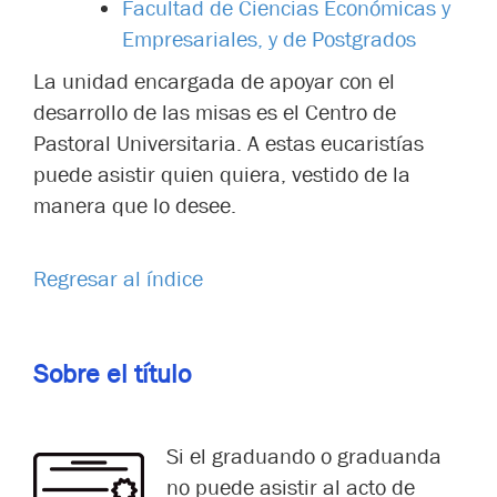
Facultad de Ciencias Económicas y
Empresariales, y de Postgrados
La unidad encargada de apoyar con el
desarrollo de las misas es el Centro de
Pastoral Universitaria. A estas eucaristías
puede asistir quien quiera, vestido de la
manera que lo desee.
Regresar al índice
Sobre el
título
Si el graduando o graduanda
no puede asistir al acto de