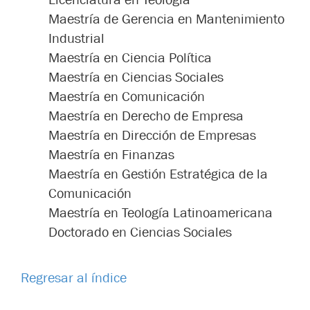
Maestría de Gerencia en Mantenimiento
Industrial
Maestría en Ciencia Política
Maestría en Ciencias Sociales
Maestría en Comunicación
Maestría en Derecho de Empresa
Maestría en Dirección de Empresas
Maestría en Finanzas
Maestría en Gestión Estratégica de la
Comunicación
Maestría en Teología Latinoamericana
Doctorado en Ciencias Sociales
Regresar al índice