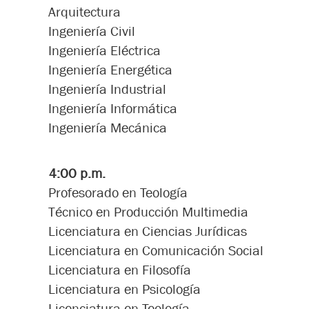
Arquitectura
Ingeniería Civil
Ingeniería Eléctrica
Ingeniería Energética
Ingeniería Industrial
Ingeniería Informática
Ingeniería Mecánica
4:00 p.m.
Profesorado en Teología
Técnico en Producción Multimedia
Licenciatura en Ciencias Jurídicas
Licenciatura en Comunicación Social
Licenciatura en Filosofía
Licenciatura en Psicología
Licenciatura en Teología