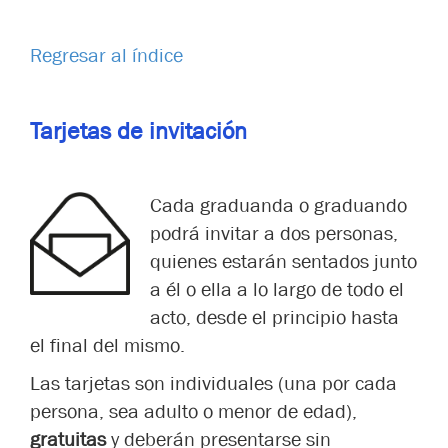
Regresar al índice
Tarjetas de invitación
Cada graduanda o graduando
podrá invitar a dos personas,
quienes estarán sentados junto
a él o ella a lo largo de todo el
acto, desde el principio hasta
el final del mismo.
Las tarjetas son individuales (una por cada
persona, sea adulto o menor de edad),
gratuitas
y deberán presentarse sin