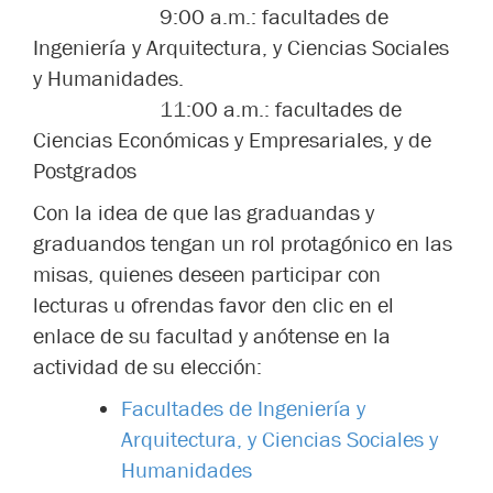
9:00 a.m.: facultades de
Ingeniería y Arquitectura, y Ciencias Sociales
y Humanidades.
11:00 a.m.: facultades de
Ciencias Económicas y Empresariales, y de
Postgrados
Con la idea de que las graduandas y
graduandos tengan un rol protagónico en las
misas, quienes deseen participar con
lecturas u ofrendas favor den clic en el
enlace de su facultad y anótense en la
actividad de su elección:
Facultades de Ingeniería y
Arquitectura, y Ciencias Sociales y
Humanidades