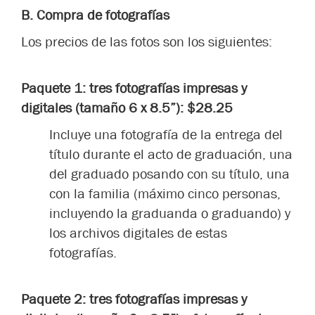
B. Compra de fotografías
Los precios de las fotos son los siguientes:
Paquete 1: tres fotografías impresas y
digitales (tamaño 6 x 8.5”): $28.25
Incluye una fotografía de la entrega del
título durante el acto de graduación, una
del graduado posando con su título, una
con la familia (máximo cinco personas,
incluyendo la graduanda o graduando) y
los archivos digitales de estas
fotografías.
Paquete 2: tres fotografías impresas y