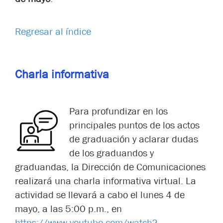
Regresar al índice
Charla informativa
Para profundizar en los
principales puntos de los actos
de graduación y aclarar dudas
de los graduandos y
graduandas, la Dirección de Comunicaciones
realizará una charla informativa virtual. La
actividad se llevará a cabo el lunes 4 de
mayo, a las 5:00 p.m., en
https://www.youtube.com/watch?