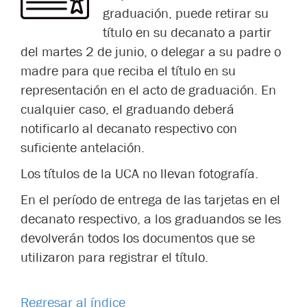
graduación, puede retirar su
título en su decanato a partir
del martes 2 de junio, o delegar a su padre o
madre para que reciba el título en su
representación en el acto de graduación. En
cualquier caso, el graduando deberá
notificarlo al decanato respectivo con
suficiente antelación.
Los títulos de la UCA no llevan fotografía.
En el período de entrega de las tarjetas en el
decanato respectivo, a los graduandos se les
devolverán todos los documentos que se
utilizaron para registrar el título.
Regresar al índice