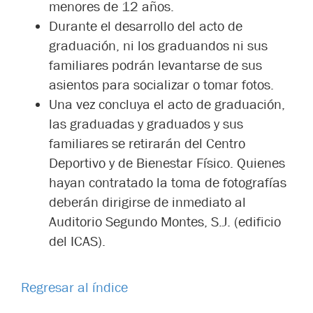
menores de 12 años.
Durante el desarrollo del acto de
graduación, ni los graduandos ni sus
familiares podrán levantarse de sus
asientos para socializar o tomar fotos.
Una vez concluya el acto de graduación,
las graduadas y graduados y sus
familiares se retirarán del Centro
Deportivo y de Bienestar Físico. Quienes
hayan contratado la toma de fotografías
deberán dirigirse de inmediato al
Auditorio Segundo Montes, S.J. (edificio
del ICAS).
Regresar al índice