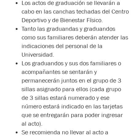
Los actos de graduación se llevarán a
cabo en las canchas techadas del Centro
Deportivo y de Bienestar Físico.
Tanto las graduandas y graduandos
como sus familiares deberán atender las
indicaciones del personal de la
Universidad.
Los graduandos y sus dos familiares o
acompañantes se sentarán y
permanecerán juntos en el grupo de 3
sillas asignado para ellos (cada grupo
de 3 sillas estará numerado y ese
número estará indicado en las tarjetas
que se entregarán para poder ingresar
al acto).
Se recomienda no llevar al acto a