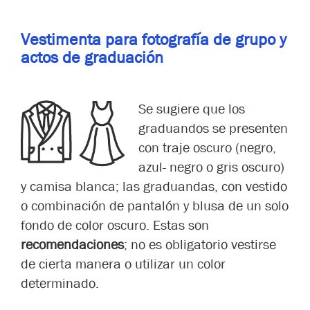
Vestimenta para fotografía de grupo y
actos de graduación
Se sugiere que los
graduandos se presenten
con traje oscuro (negro,
azul- negro o gris oscuro)
y camisa blanca; las graduandas, con vestido
o combinación de pantalón y blusa de un solo
fondo de color oscuro. Estas son
recomendaciones
; no es obligatorio vestirse
de cierta manera o utilizar un color
determinado.