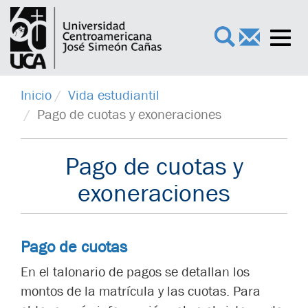
Toggl
×
navig
Inicio
Vida estudiantil
Pago de cuotas y exoneraciones
Pago de cuotas y
exoneraciones
Pago de cuotas
En el talonario de pagos se detallan los
montos de la matrícula y las cuotas. Para