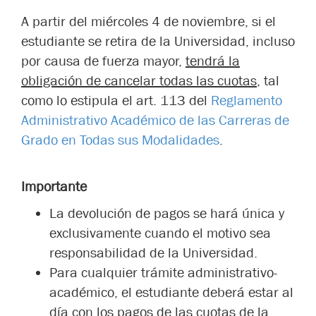
A partir del miércoles 4 de noviembre, si el
estudiante se retira de la Universidad, incluso
por causa de fuerza mayor,
tendrá la
obligación de cancelar todas las cuotas
, tal
como lo estipula el art. 113 del
Reglamento
Administrativo Académico de las Carreras de
Grado en Todas sus Modalidades
.
Importante
La devolución de pagos se hará única y
exclusivamente cuando el motivo sea
responsabilidad de la Universidad.
Para cualquier trámite administrativo-
académico, el estudiante deberá estar al
día con los pagos de las cuotas de la