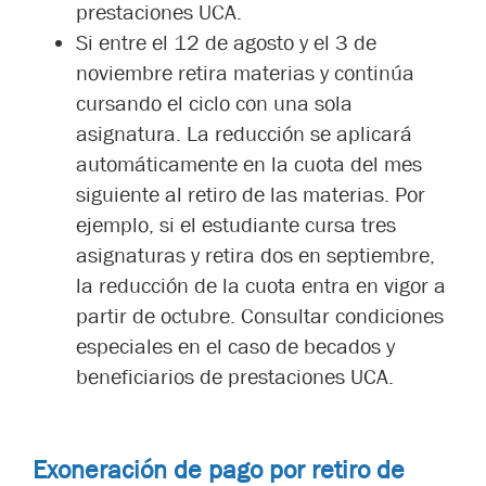
prestaciones UCA.
Si entre el 12 de agosto y el 3 de
noviembre retira materias y continúa
cursando el ciclo con una sola
asignatura. La reducción se aplicará
automáticamente en la cuota del mes
siguiente al retiro de las materias. Por
ejemplo, si el estudiante cursa tres
asignaturas y retira dos en septiembre,
la reducción de la cuota entra en vigor a
partir de octubre. Consultar condiciones
especiales en el caso de becados y
beneficiarios de prestaciones UCA.
Exoneración de pago por retiro de