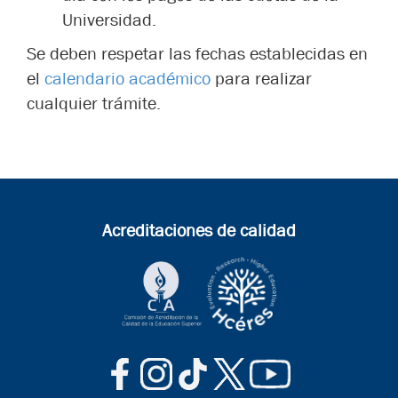
Universidad.
Se deben respetar las fechas establecidas en
el
calendario académico
para realizar
cualquier trámite.
Acreditaciones de calidad