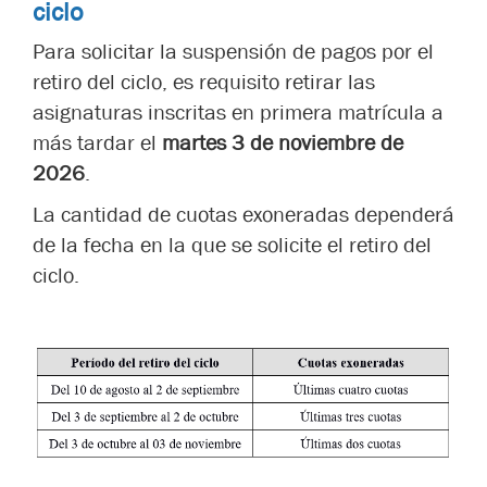
ciclo
Para solicitar la suspensión de pagos por el
retiro del ciclo, es requisito retirar las
asignaturas inscritas en primera matrícula a
más tardar el
martes 3 de noviembre de
2026
.
La cantidad de cuotas exoneradas dependerá
de la fecha en la que se solicite el retiro del
ciclo.