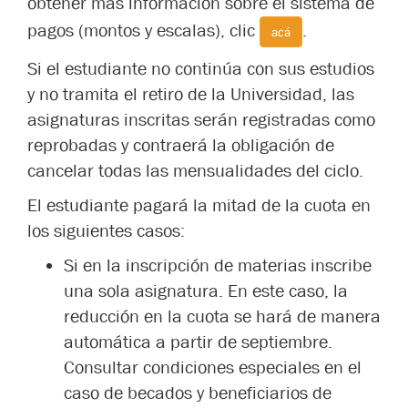
obtener más información sobre el sistema de
pagos (montos y escalas), clic
.
acá
Si el estudiante no continúa con sus estudios
y no tramita el retiro de la Universidad, las
asignaturas inscritas serán registradas como
reprobadas y contraerá la obligación de
cancelar todas las mensualidades del ciclo.
El estudiante pagará la mitad de la cuota en
los siguientes casos:
Si en la inscripción de materias inscribe
una sola asignatura. En este caso, la
reducción en la cuota se hará de manera
automática a partir de septiembre.
Consultar condiciones especiales en el
caso de becados y beneficiarios de