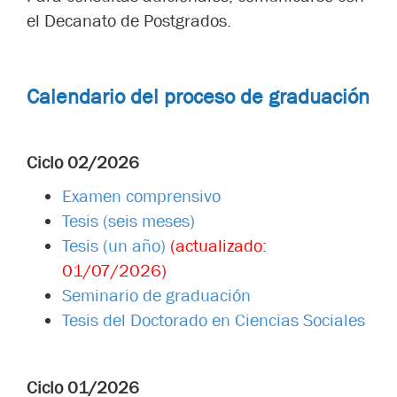
el Decanato de Postgrados.
Calendario del proceso de graduación
Ciclo 02/2026
Examen comprensivo
Tesis (seis meses)
Tesis (un año)
(actualizado:
01/07/2026)
Seminario de graduación
Tesis del Doctorado en Ciencias Sociales
Ciclo 01/2026