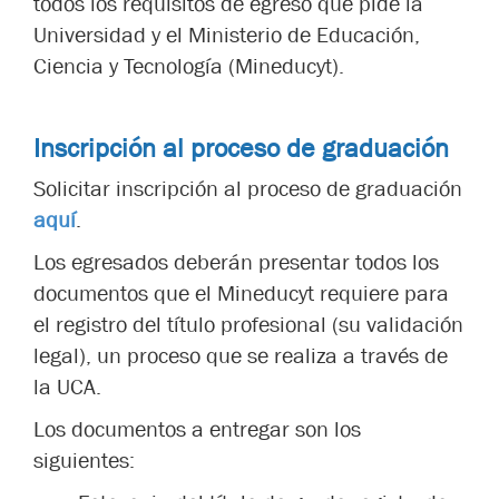
todos los requisitos de egreso que pide la
Universidad y el Ministerio de Educación,
Ciencia y Tecnología (Mineducyt).
Inscripción al proceso de graduación
Solicitar inscripción al proceso de graduación
aquí
.
Los egresados deberán presentar todos los
documentos que el Mineducyt requiere para
el registro del título profesional (su validación
legal), un proceso que se realiza a través de
la UCA.
Los documentos a entregar son los
siguientes: