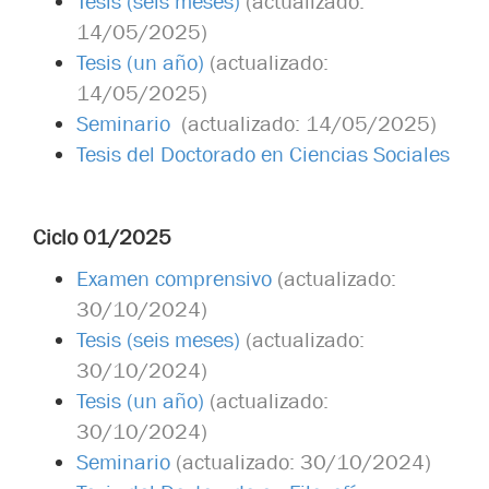
Tesis (seis meses)
(actualizado:
14/05/2025)
Tesis (un año)
(actualizado:
14/05/2025)
Seminario
(actualizado: 14/05/2025)
Tesis del Doctorado en Ciencias Sociales
Ciclo 01/2025
Examen comprensivo
(actualizado:
30/10/2024)
Tesis (seis meses)
(actualizado:
30/10/2024)
Tesis (un año)
(actualizado:
30/10/2024)
Seminario
(actualizado: 30/10/2024)