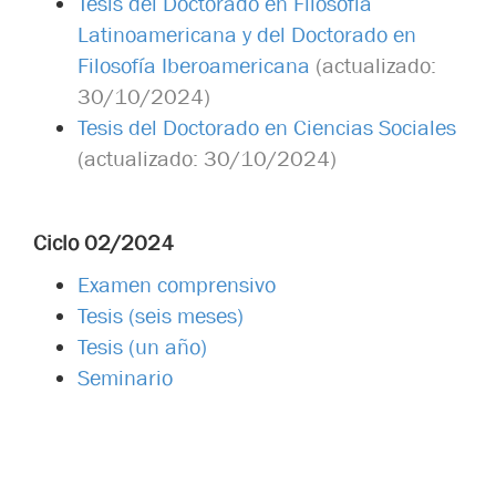
Tesis del Doctorado en Filosofía
Latinoamericana y del Doctorado en
Filosofía Iberoamericana
(actualizado:
30/10/2024)
Tesis del Doctorado en Ciencias Sociales
(actualizado: 30/10/2024)
Ciclo 02/2024
Examen comprensivo
Tesis (seis meses)
Tesis (un año)
Seminario