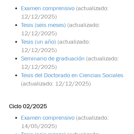
Examen comprensivo
(actualizado:
12/12/2025)
Tesis (seis meses)
(actualizado:
12/12/2025)
Tesis (un año)
(actualizado:
12/12/2025)
Seminario de graduación
(actualizado:
12/12/2025)
Tesis del Doctorado en Ciencias Sociales
(actualizado: 12/12/2025)
Ciclo 02/2025
Examen comprensivo
(actualizado:
14/05/2025)