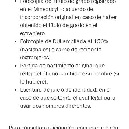
Fotocopia del título de grado registrado
en el Mineducyt; o acuerdo de
incorporación original en caso de haber
obtenido el título de grado en el
extranjero.
Fotocopia de DUI ampliada al 150%
(nacionales) o carné de residente
(extranjeros).
Partida de nacimiento original que
refleje el último cambio de su nombre (si
lo hubiere).
Escritura de juicio de identidad, en el
caso de que se tenga el aval legal para
usar dos nombres diferentes.
Para consultas adicionales, comunicarse con