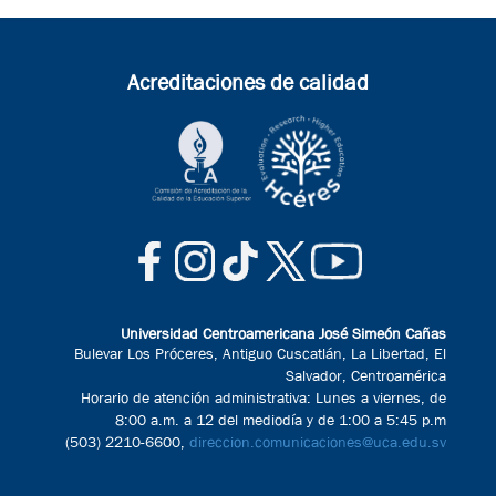
Acreditaciones de calidad
Universidad Centroamericana José Simeón Cañas
Bulevar Los Próceres, Antiguo Cuscatlán, La Libertad, El
Salvador, Centroamérica
Horario de atención administrativa: Lunes a viernes, de
8:00 a.m. a 12 del mediodía y de 1:00 a 5:45 p.m
(503) 2210-6600,
direccion.comunicaciones@uca.edu.sv