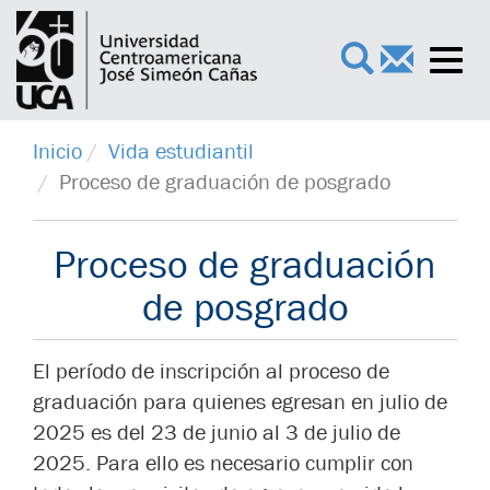
Toggl
×
navig
Inicio
Vida estudiantil
Proceso de graduación de posgrado
Proceso de graduación
de posgrado
El período de inscripción al proceso de
graduación para quienes egresan en julio de
2025 es del 23 de junio al 3 de julio de
2025. Para ello es necesario cumplir con