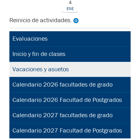
4
ENE
Reinicio de actividades.
Evaluaciones
Inicio y fin de clases
Vacaciones y asuetos
Calendario 2026 facultades de grado
Calendario 2026 Facultad de Postgrados
Calendario 2027 facultades de grado
Calendario 2027 Facultad de Postgrados