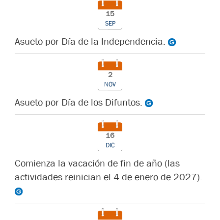
15
SEP
Asueto por Día de la Independencia.
2
NOV
Asueto por Día de los Difuntos.
16
DIC
Comienza la vacación de fin de año (las
actividades reinician el 4 de enero de 2027).