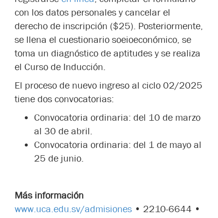
con los datos personales y cancelar el
derecho de inscripción ($25). Posteriormente,
se llena el cuestionario soeioeconómico, se
toma un diagnóstico de aptitudes y se realiza
el Curso de Inducción.
El proceso de nuevo ingreso al ciclo 02/2025
tiene dos convocatorias:
Convocatoria ordinaria: del 10 de marzo
al 30 de abril.
Convocatoria ordinaria: del 1 de mayo al
25 de junio.
Más información
www.uca.edu.sv/admisiones
• 2210-6644 •