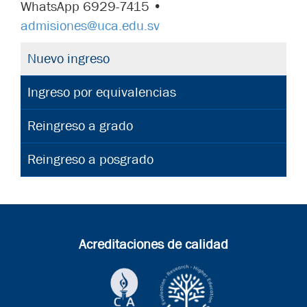
WhatsApp 6929-7415 •
admisiones@uca.edu.sv
Nuevo ingreso
Ingreso por equivalencias
Reingreso a grado
Reingreso a posgrado
Acreditaciones de calidad