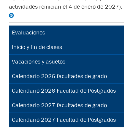
actividades reinician el 4 de enero de 2027).
Evaluaciones
Inicio y fin de clases
Vacaciones y asuetos
Calendario 2026 facultades de grado
Calendario 2026 Facultad de Postgrados
Calendario 2027 facultades de grado
Calendario 2027 Facultad de Postgrados