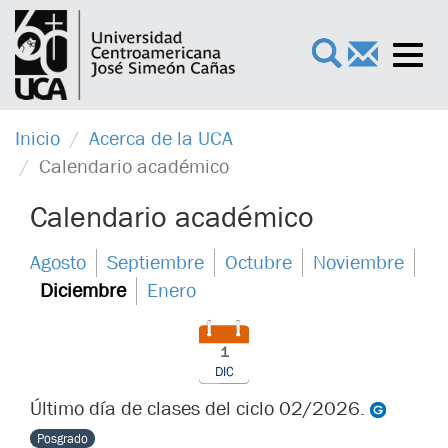
Toggl
×
navig
Inicio
Acerca de la UCA
Calendario académico
Calendario académico
Agosto
Septiembre
Octubre
Noviembre
Diciembre
Enero
1
DIC
Último día de clases del ciclo 02/2026.
Posgrado