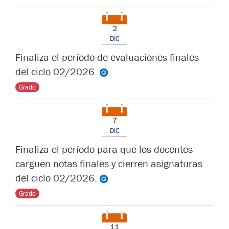
2
DIC
Finaliza el período de evaluaciones finales
del ciclo 02/2026.
Grado
7
DIC
Finaliza el período para que los docentes
carguen notas finales y cierren asignaturas
del ciclo 02/2026.
Grado
11