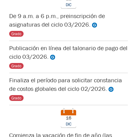
DIC
De 9 a.m. a 6 p.m., preinscripción de
asignaturas del ciclo 03/2026.
Grado
Publicación en línea del talonario de pago del
ciclo 03/2026.
Grado
Finaliza el período para solicitar constancia
de costos globales del ciclo 02/2026.
Grado
16
DIC
Comienza la vacación de fin de año (las