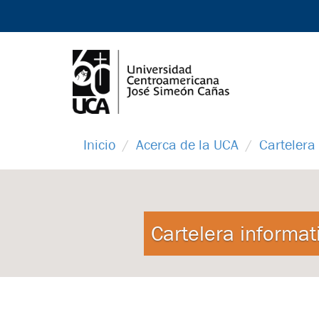
Inicio
Acerca de la UCA
Cartelera
Cartelera informat