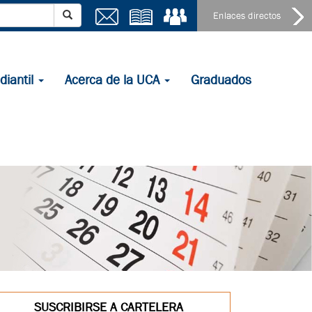
×
diantil
Acerca de la UCA
Graduados
SUSCRIBIRSE A CARTELERA