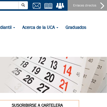
×
diantil
Acerca de la UCA
Graduados
SUSCRIBIRSE A CARTELERA