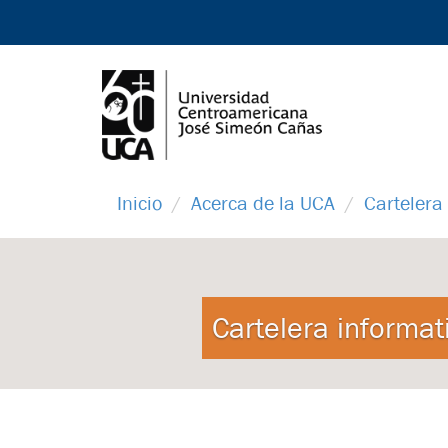
Inicio
Acerca de la UCA
Cartelera
Cartelera informat