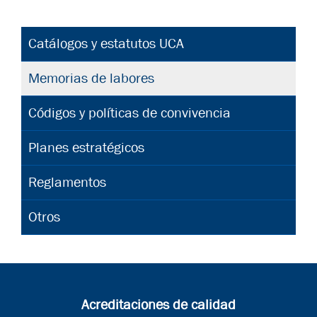
Catálogos y estatutos UCA
Memorias de labores
Códigos y políticas de convivencia
Planes estratégicos
Reglamentos
Otros
Acreditaciones de calidad