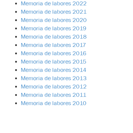
Memoria de labores 2022
Memoria de labores 2021
Memoria de labores 2020
Memoria de labores 2019
Memoria de labores 2018
Memoria de labores 2017
Memoria de labores 2016
Memoria de labores 2015
Memoria de labores 2014
Memoria de labores 2013
Memoria de labores 2012
Memoria de labores 2011
Memoria de labores 2010