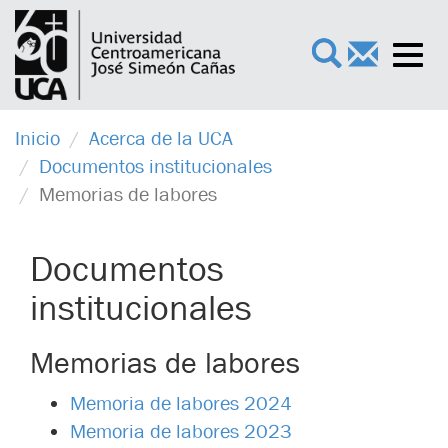
Toggl
×
navig
Inicio
Acerca de la UCA
Documentos institucionales
Memorias de labores
Documentos
institucionales
Memorias de labores
Memoria de labores 2024
Memoria de labores 2023